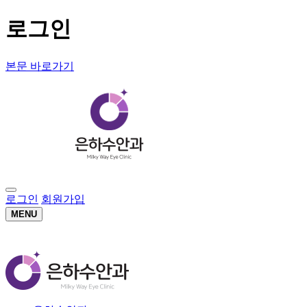
로그인
본문 바로가기
로그인
회원가입
MENU